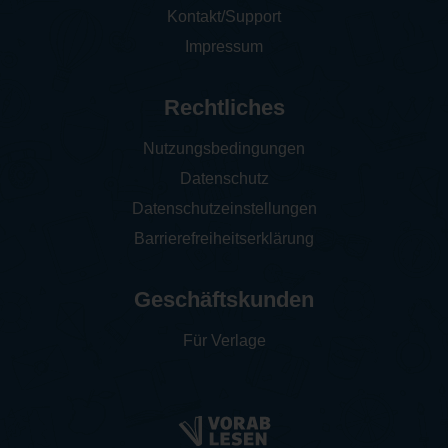
Kontakt/Support
Impressum
Rechtliches
Nutzungsbedingungen
Datenschutz
Datenschutzeinstellungen
Barrierefreiheitserklärung
Geschäftskunden
Für Verlage