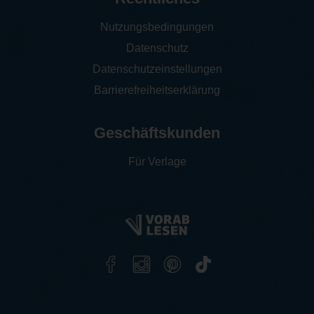
Nutzungsbedingungen
Datenschutz
Datenschutzeinstellungen
Barrierefreiheitserklärung
Geschäftskunden
Für Verlage