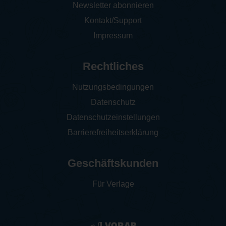
Newsletter abonnieren
Kontakt/Support
Impressum
Rechtliches
Nutzungsbedingungen
Datenschutz
Datenschutzeinstellungen
Barrierefreiheitserklärung
Geschäftskunden
Für Verlage