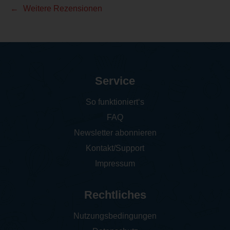
Weitere Rezensionen
Service
So funktioniert‘s
FAQ
Newsletter abonnieren
Kontakt/Support
Impressum
Rechtliches
Nutzungsbedingungen