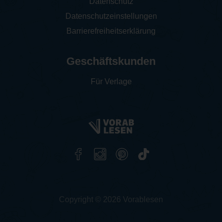
Datenschutz
Datenschutzeinstellungen
Barrierefreiheitserklärung
Geschäftskunden
Für Verlage
Copyright © 2026 Vorablesen