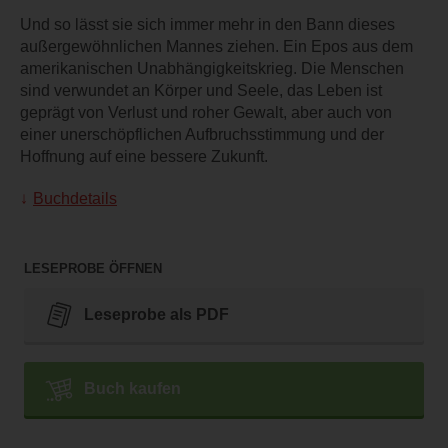
Und so lässt sie sich immer mehr in den Bann dieses
außergewöhnlichen Mannes ziehen. Ein Epos aus dem
amerikanischen Unabhängigkeitskrieg. Die Menschen
sind verwundet an Körper und Seele, das Leben ist
geprägt von Verlust und roher Gewalt, aber auch von
einer unerschöpflichen Aufbruchsstimmung und der
Hoffnung auf eine bessere Zukunft.
Buchdetails
LESEPROBE ÖFFNEN
Leseprobe als PDF
Buch kaufen