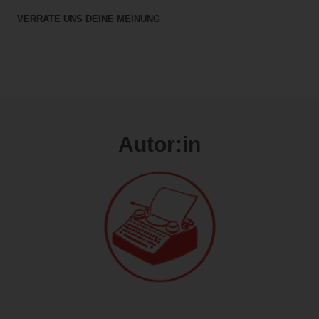
VERRATE UNS DEINE MEINUNG
Autor:in