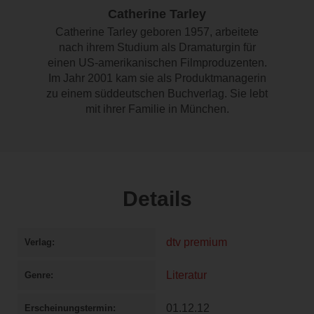
Catherine Tarley
Catherine Tarley geboren 1957, arbeitete
nach ihrem Studium als Dramaturgin für
einen US-amerikanischen Filmproduzenten.
Im Jahr 2001 kam sie als Produktmanagerin
zu einem süddeutschen Buchverlag. Sie lebt
mit ihrer Familie in München.
Details
dtv premium
Verlag
Literatur
Genre
01.12.12
Erscheinungstermin