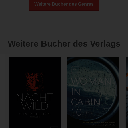
Weitere Bücher des Genres
Weitere Bücher des Verlags