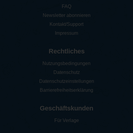
FAQ
Newsletter abonnieren
Kontakt/Support
Impressum
Rechtliches
Nutzungsbedingungen
Datenschutz
Datenschutzeinstellungen
Barrierefreiheitserklärung
Geschäftskunden
Für Verlage