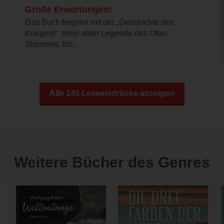
Große Erwartungen!
Das Buch beginnt mit der „Geschichte des
Kriegers“, einer alten Legende des Otter-
Stammes. Ich...
Alle 145 Leseeindrücke anzeigen
Weitere Bücher des Genres