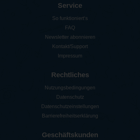
Service
So funktioniert‘s
FAQ
Newsletter abonnieren
Kontakt/Support
Impressum
Rechtliches
Nutzungsbedingungen
Datenschutz
Datenschutzeinstellungen
Barrierefreiheitserklärung
Geschäftskunden