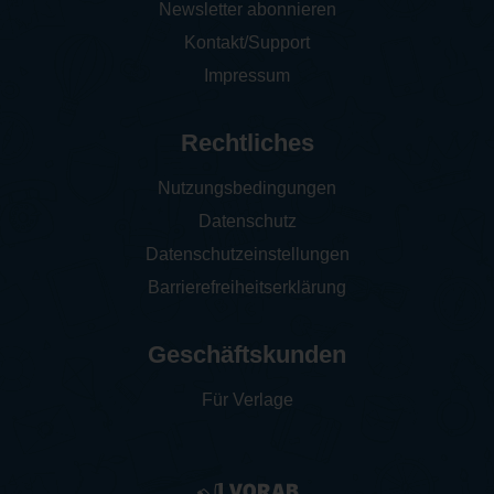
Newsletter abonnieren
Kontakt/Support
Impressum
Rechtliches
Nutzungsbedingungen
Datenschutz
Datenschutzeinstellungen
Barrierefreiheitserklärung
Geschäftskunden
Für Verlage