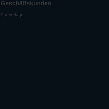
Geschäftskunden
Für Verlage