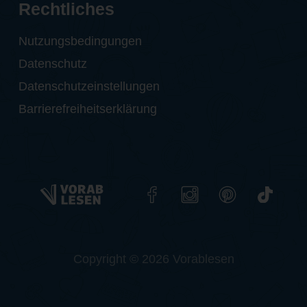
Rechtliches
Nutzungsbedingungen
Datenschutz
Datenschutzeinstellungen
Barrierefreiheitserklärung
Copyright © 2026 Vorablesen