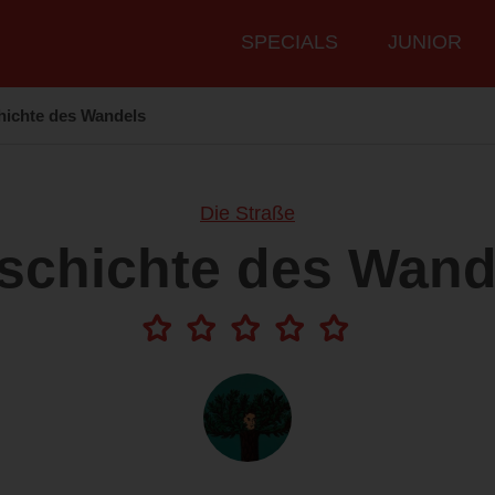
Hauptmenü
SPECIALS
JUNIOR
ichte des Wandels
Die Straße
schichte des Wand