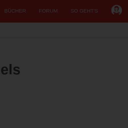
BÜCHER
FORUM
SO GEHT'S
els