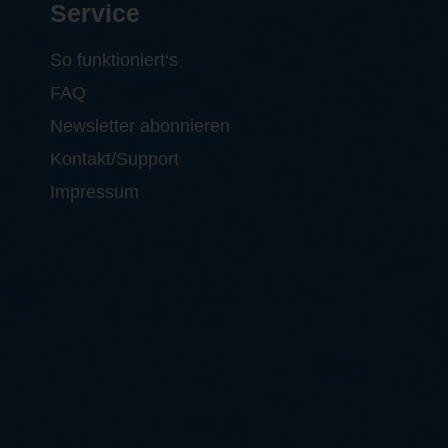
Service
So funktioniert‘s
FAQ
Newsletter abonnieren
Kontakt/Support
Impressum