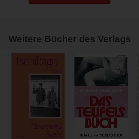
Weitere Bücher des Verlags