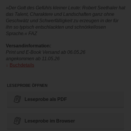
»Der Gott des Gefühls kleiner Leute: Robert Seethaler hat
das Talent, Charaktere und Landschaften ganz ohne
Geschwätz und Schwerfälligkeit zu erzeugen in der für
ihn so typisch entschlackten und schnörkellosen
Sprache.« FAZ
Versandinformation:
Print und E-Book Versand ab 06.05.26
angekommen ab 11.05.26
Buchdetails
LESEPROBE ÖFFNEN
Leseprobe als PDF
Leseprobe im Browser