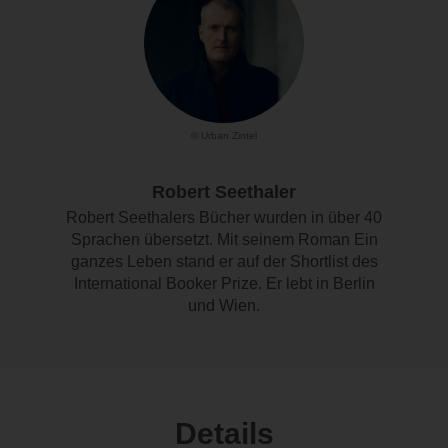
© Urban Zintel
Robert Seethaler
Robert Seethalers Bücher wurden in über 40
Sprachen übersetzt. Mit seinem Roman Ein
ganzes Leben stand er auf der Shortlist des
International Booker Prize. Er lebt in Berlin
und Wien.
Details