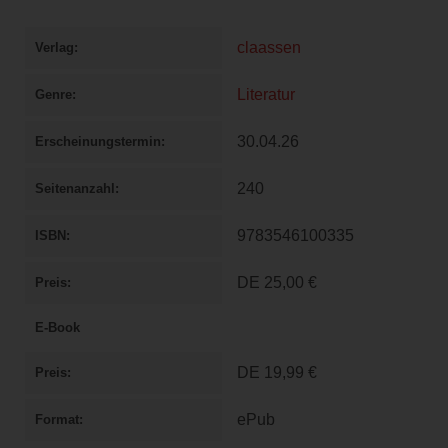
claassen
Verlag
Literatur
Genre
30.04.26
Erscheinungstermin
240
Seitenanzahl
9783546100335
ISBN
DE
25,00 €
Preis
E-Book
DE
19,99 €
Preis
ePub
Format