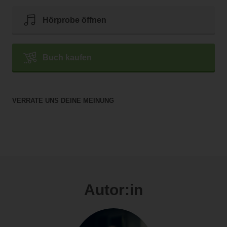
Hörprobe öffnen
Buch kaufen
VERRATE UNS DEINE MEINUNG
Autor:in