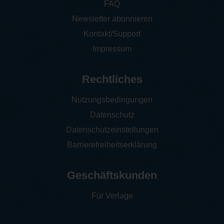
FAQ
Newsletter abonnieren
Kontakt/Support
Impressum
Rechtliches
Nutzungsbedingungen
Datenschutz
Datenschutzeinstellungen
Barrierefreiheitserklärung
Geschäftskunden
Für Verlage