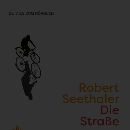
DETAILS ZUM HÖRBUCH