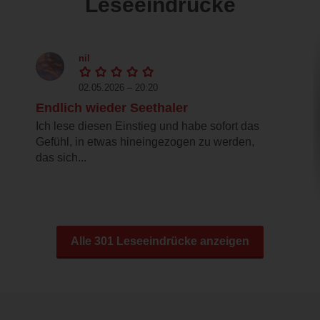
Leseeindrücke
nil
02.05.2026 – 20:20
Endlich wieder Seethaler
Ich lese diesen Einstieg und habe sofort das
Gefühl, in etwas hineingezogen zu werden,
das sich...
Alle 301 Leseeindrücke anzeigen