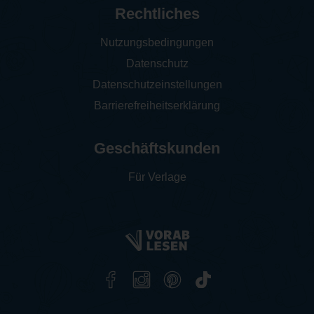
Rechtliches
Nutzungsbedingungen
Datenschutz
Datenschutzeinstellungen
Barrierefreiheitserklärung
Geschäftskunden
Für Verlage