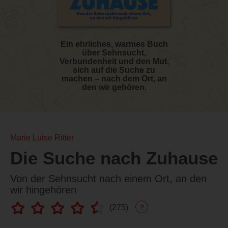
Ein ehrliches, warmes Buch
über Sehnsucht,
Verbundenheit und den Mut,
sich auf die Suche zu
machen – nach dem Ort, an
den wir gehören.
Marie Luise Ritter
Die Suche nach Zuhause
Von der Sehnsucht nach einem Ort, an den
wir hingehören
(
275
)
?