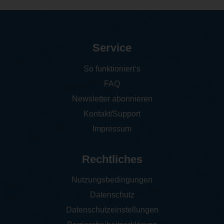
Service
So funktioniert‘s
FAQ
Newsletter abonnieren
Kontakt/Support
Impressum
Rechtliches
Nutzungsbedingungen
Datenschutz
Datenschutzeinstellungen