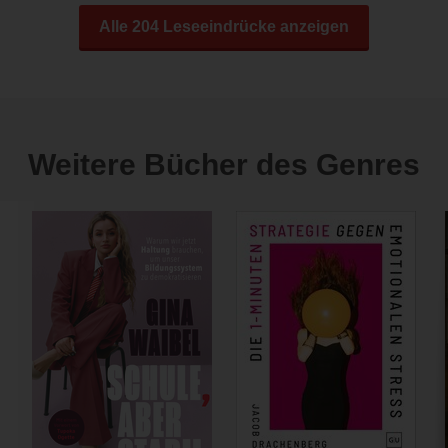
Alle 204 Leseeindrücke anzeigen
Weitere Bücher des Genres