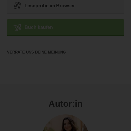
Leseprobe im Browser
Buch kaufen
VERRATE UNS DEINE MEINUNG
Autor:in