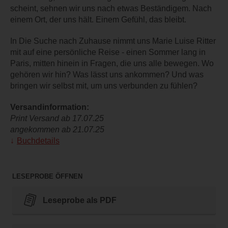
scheint, sehnen wir uns nach etwas Beständigem. Nach
einem Ort, der uns hält. Einem Gefühl, das bleibt.
In Die Suche nach Zuhause nimmt uns Marie Luise Ritter
mit auf eine persönliche Reise - einen Sommer lang in
Paris, mitten hinein in Fragen, die uns alle bewegen. Wo
gehören wir hin? Was lässt uns ankommen? Und was
bringen wir selbst mit, um uns verbunden zu fühlen?
Versandinformation:
Print Versand ab 17.07.25
angekommen ab 21.07.25
Buchdetails
LESEPROBE ÖFFNEN
Leseprobe als PDF