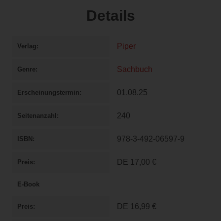
Details
Piper
Verlag
Sachbuch
Genre
01.08.25
Erscheinungstermin
240
Seitenanzahl
978-3-492-06597-9
ISBN
DE
17,00 €
Preis
E-Book
DE
16,99 €
Preis