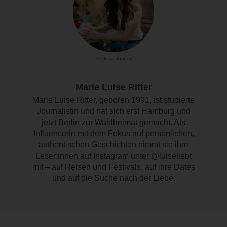
© Olivia Junker
Marie Luise Ritter
Marie Luise Ritter, geboren 1991, ist studierte
Journalistin und hat sich erst Hamburg und
jetzt Berlin zur Wahlheimat gemacht. Als
Influencerin mit dem Fokus auf persönlichen,
authentischen Geschichten nimmt sie ihre
Leser:innen auf Instagram unter @luiseliebt
mit – auf Reisen und Festivals, auf ihre Dates
und auf die Suche nach der Liebe.