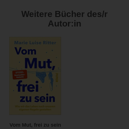
Weitere Bücher des/r
Autor:in
Vom Mut, frei zu sein