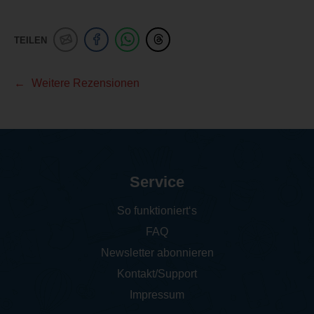
TEILEN
Weitere Rezensionen
Service
So funktioniert‘s
FAQ
Newsletter abonnieren
Kontakt/Support
Impressum