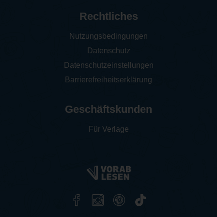
Rechtliches
Nutzungsbedingungen
Datenschutz
Datenschutzeinstellungen
Barrierefreiheitserklärung
Geschäftskunden
Für Verlage