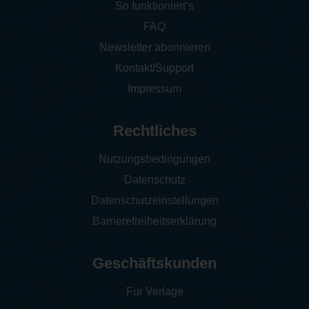
So funktioniert‘s
FAQ
Newsletter abonnieren
Kontakt/Support
Impressum
Rechtliches
Nutzungsbedingungen
Datenschutz
Datenschutzeinstellungen
Barrierefreiheitserklärung
Geschäftskunden
Für Verlage