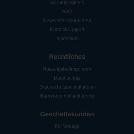
So funktioniert‘s
FAQ
Newsletter abonnieren
Kontakt/Support
Impressum
Rechtliches
Nutzungsbedingungen
Datenschutz
Datenschutzeinstellungen
Barrierefreiheitserklärung
Geschäftskunden
Für Verlage