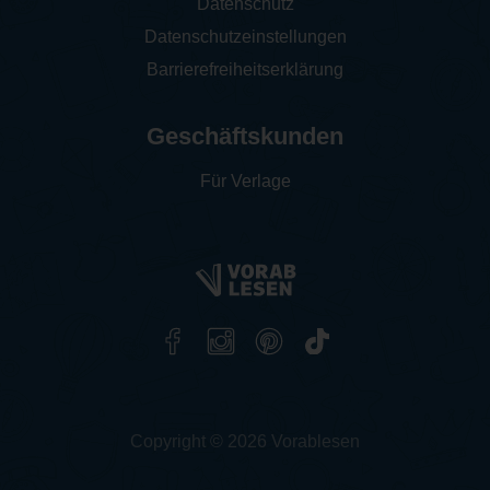
Datenschutz
Datenschutzeinstellungen
Barrierefreiheitserklärung
Geschäftskunden
Für Verlage
Copyright © 2026 Vorablesen