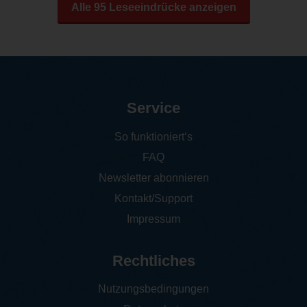
Alle 95 Leseeindrücke anzeigen
Service
So funktioniert‘s
FAQ
Newsletter abonnieren
Kontakt/Support
Impressum
Rechtliches
Nutzungsbedingungen