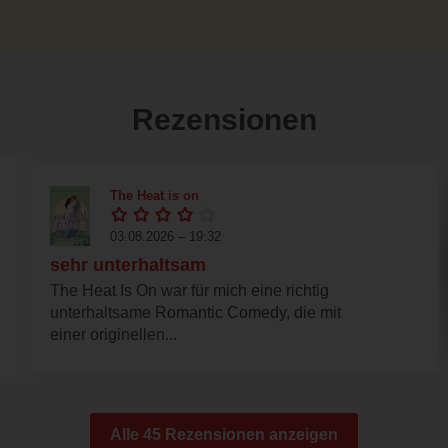
Rezensionen
The Heat is on
03.08.2026 – 19:32
sehr unterhaltsam
The Heat Is On war für mich eine richtig
unterhaltsame Romantic Comedy, die mit
einer originellen...
Alle 45 Rezensionen anzeigen