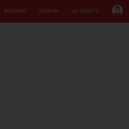
BÜCHER
FORUM
SO GEHT'S