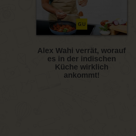
Alex Wahi verrät, worauf
es in der indischen
Küche wirklich
ankommt!