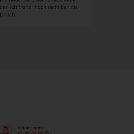
den ich bisher noch nicht kannte.
Da ich...
büchermoni