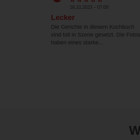
16.10.2023 – 07:09
Lecker
Die Gerichte in diesem Kochbuch
sind toll in Szene gesetzt. Die Foto
haben eines starke...
W