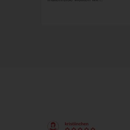
kristiinchen