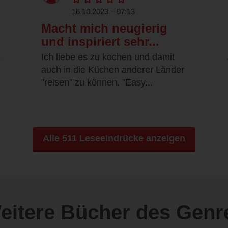
16.10.2023 – 07:13
Macht mich neugierig
und inspiriert sehr...
s
Ich liebe es zu kochen und damit
auch in die Küchen anderer Länder
"reisen" zu können. "Easy...
Alle 511 Leseeindrücke anzeigen
eitere Bücher des Genr