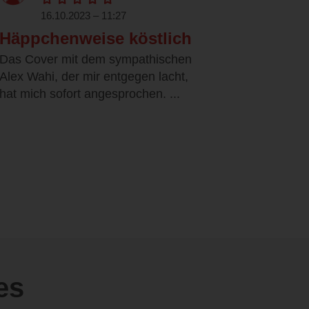
16.10.2023 – 11:27
Häppchenweise köstlich
Das Cover mit dem sympathischen
Alex Wahi, der mir entgegen lacht,
hat mich sofort angesprochen. ...
es