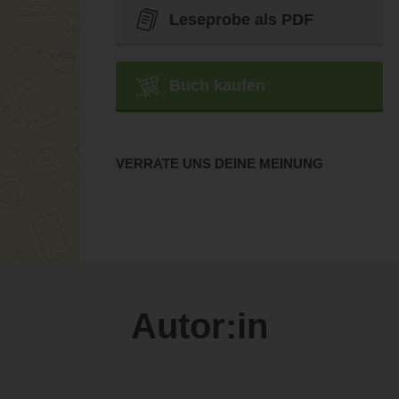
Leseprobe als PDF
Buch kaufen
VERRATE UNS DEINE MEINUNG
Autor:in