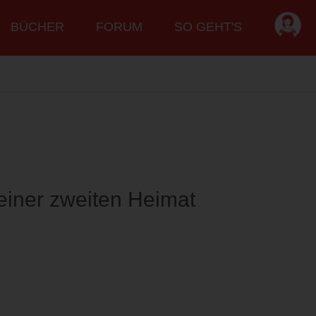
BÜCHER
FORUM
SO GEHT'S
einer zweiten Heimat