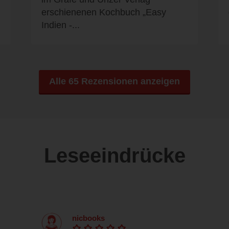
erschienenen Kochbuch „Easy
Indien -...
Alle 65 Rezensionen anzeigen
Leseeindrücke
nicbooks