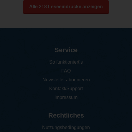
Alle 218 Leseeindrücke anzeigen
Service
So funktioniert‘s
FAQ
Newsletter abonnieren
Kontakt/Support
Impressum
Rechtliches
Nutzungsbedingungen