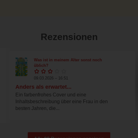
Rezensionen
Was ist in meinem Alter sonst noch
üblich?
09.03.2026 – 16:51
Anders als erwartet...
Ein farbenfrohes Cover und eine
Inhaltsbeschreibung über eine Frau in den
besten Jahren, die...