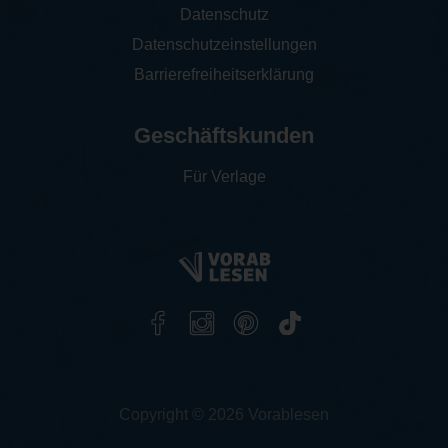
Datenschutz
Datenschutzeinstellungen
Barrierefreiheitserklärung
Geschäftskunden
Für Verlage
Copyright © 2026 Vorablesen