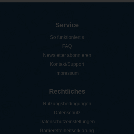
Service
So funktioniert‘s
FAQ
Newsletter abonnieren
Kontakt/Support
Impressum
Rechtliches
Nutzungsbedingungen
Datenschutz
Datenschutzeinstellungen
Barrierefreiheitserklärung