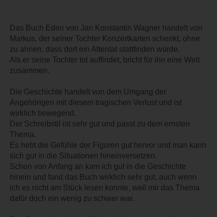
Das Buch Eden von Jan Konstantin Wagner handelt von
Markus, der seiner Tochter Konzertkarten schenkt, ohne
zu ahnen, dass dort ein Attentat stattfinden würde.
Als er seine Tochter tot auffindet, bricht für ihn eine Welt
zusammen.
Die Geschichte handelt von dem Umgang der
Angehörigen mit diesem tragischen Verlust und ist
wirklich bewegend.
Der Schreibstil ist sehr gut und passt zu dem ernsten
Thema.
Es hebt die Gefühle der Figuren gut hervor und man kann
sich gut in die Situationen hineinversetzen.
Schon von Anfang an kam ich gut in die Geschichte
hinein und fand das Buch wirklich sehr gut, auch wenn
ich es nicht am Stück lesen konnte, weil mir das Thema
dafür doch ein wenig zu schwer war.