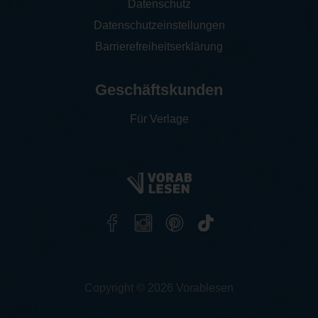
Datenschutz
Datenschutzeinstellungen
Barrierefreiheitserklärung
Geschäftskunden
Für Verlage
Copyright © 2026 Vorablesen