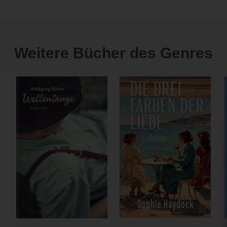
Weitere Bücher des Genres