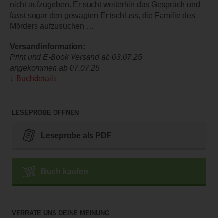
nicht aufzugeben. Er sucht weiterhin das Gespräch und
fasst sogar den gewagten Entschluss, die Familie des
Mörders aufzusuchen …
Versandinformation:
Print und E-Book Versand ab 03.07.25
angekommen ab 07.07.25
Buchdetails
LESEPROBE ÖFFNEN
Leseprobe als PDF
Buch kaufen
VERRATE UNS DEINE MEINUNG