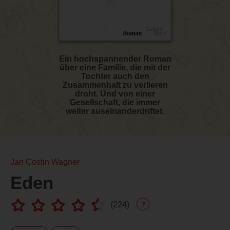
Ein hochspannender Roman
über eine Familie, die mit der
Tochter auch den
Zusammenhalt zu verlieren
droht. Und von einer
Gesellschaft, die immer
weiter auseinanderdriftet.
Jan Costin Wagner
Eden
(
224
)
?