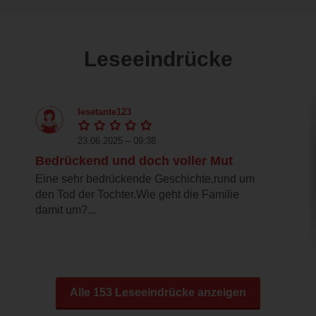
Leseeindrücke
lesetante123
23.06.2025 – 09:38
Bedrückend und doch voller Mut
Eine sehr bedrückende Geschichte,rund um
den Tod der Tochter.Wie geht die Familie
damit um?...
Alle 153 Leseeindrücke anzeigen