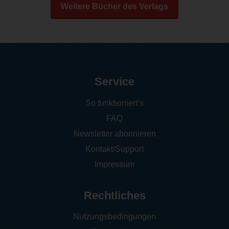
Weitere Bücher des Verlags
Service
So funktioniert‘s
FAQ
Newsletter abonnieren
Kontakt/Support
Impressum
Rechtliches
Nutzungsbedingungen