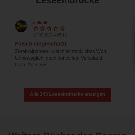
Leseeindrücke
daffodil
13.07.2026 – 05:13
Falsch eingeschätzt
Zerebralparese - welch schreckliches Wort.
Unbeweglich, doch bei vollem Versstand.
Dazu Autismus...
Alle 343 Leseeindrücke anzeigen