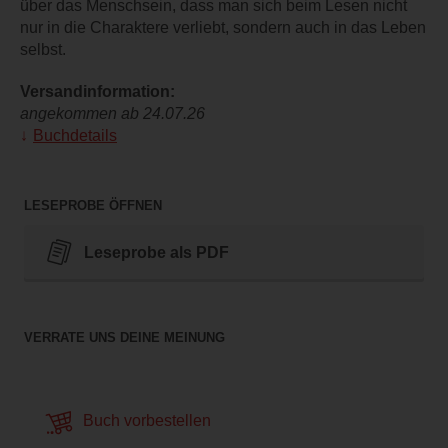
über das Menschsein, dass man sich beim Lesen nicht
nur in die Charaktere verliebt, sondern auch in das Leben
selbst.
Versandinformation:
angekommen ab 24.07.26
Buchdetails
LESEPROBE ÖFFNEN
Leseprobe als PDF
VERRATE UNS DEINE MEINUNG
Buch vorbestellen