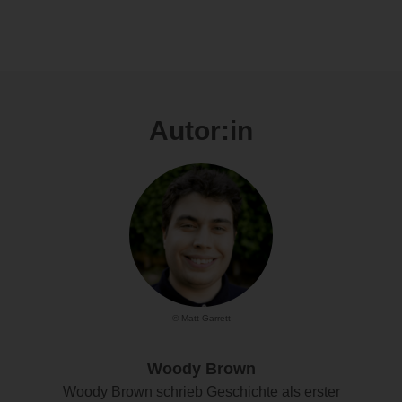
Autor:in
© Matt Garrett
Woody Brown
Woody Brown schrieb Geschichte als erster