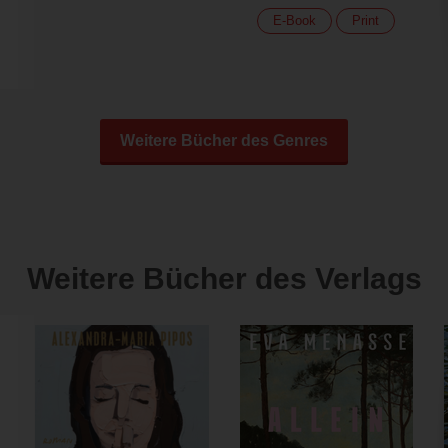
E-Book
Print
Weitere Bücher des Genres
Weitere Bücher des Verlags