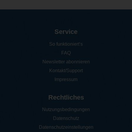
Service
So funktioniert‘s
FAQ
Newsletter abonnieren
Kontakt/Support
Impressum
Rechtliches
Nutzungsbedingungen
Datenschutz
Datenschutzeinstellungen