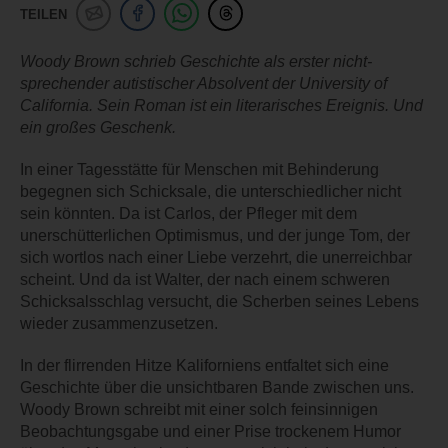
TEILEN
Woody Brown schrieb Geschichte als erster nicht-
sprechender autistischer Absolvent der University of
California. Sein Roman ist ein literarisches Ereignis. Und
ein großes Geschenk.
In einer Tagesstätte für Menschen mit Behinderung
begegnen sich Schicksale, die unterschiedlicher nicht
sein könnten. Da ist Carlos, der Pfleger mit dem
unerschütterlichen Optimismus, und der junge Tom, der
sich wortlos nach einer Liebe verzehrt, die unerreichbar
scheint. Und da ist Walter, der nach einem schweren
Schicksalsschlag versucht, die Scherben seines Lebens
wieder zusammenzusetzen.
In der flirrenden Hitze Kaliforniens entfaltet sich eine
Geschichte über die unsichtbaren Bande zwischen uns.
Woody Brown schreibt mit einer solch feinsinnigen
Beobachtungsgabe und einer Prise trockenem Humor