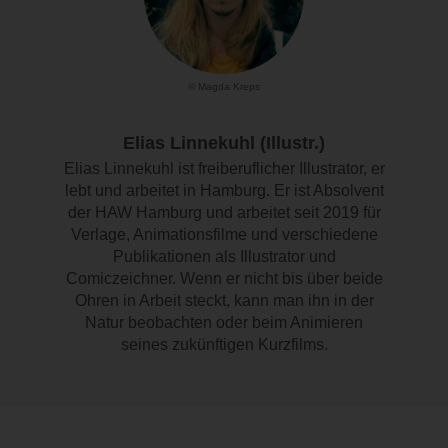
© Magda Kreps
Elias Linnekuhl (Illustr.)
Elias Linnekuhl ist freiberuflicher Illustrator, er
lebt und arbeitet in Hamburg. Er ist Absolvent
der HAW Hamburg und arbeitet seit 2019 für
Verlage, Animationsfilme und verschiedene
Publikationen als Illustrator und
Comiczeichner. Wenn er nicht bis über beide
Ohren in Arbeit steckt, kann man ihn in der
Natur beobachten oder beim Animieren
seines zukünftigen Kurzfilms.