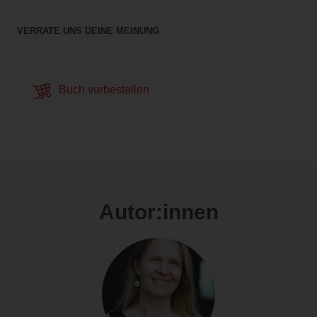
VERRATE UNS DEINE MEINUNG
Buch vorbestellen
Autor:innen