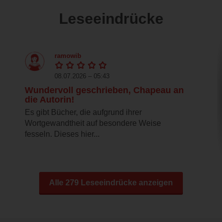
Leseeindrücke
ramowib
08.07.2026 – 05:43
Wundervoll geschrieben, Chapeau an
die Autorin!
Es gibt Bücher, die aufgrund ihrer
Wortgewandtheit auf besondere Weise
fesseln. Dieses hier...
Alle 279 Leseeindrücke anzeigen