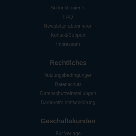
So funktioniert‘s
FAQ
Newsletter abonnieren
Kontakt/Support
Impressum
Rechtliches
Nutzungsbedingungen
Datenschutz
Datenschutzeinstellungen
Barrierefreiheitserklärung
Geschäftskunden
Für Verlage