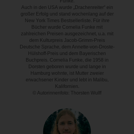
Funke.
Auch in den USA wurde „Drachenreiter“ ein
großer Erfolg und stand wochenlang auf der
New York Times Bestsellerliste. Für ihre
Bücher wurde Cornelia Funke mit
zahlreichen Preisen ausgezeichnet, u.a. mit
dem Kulturpreis Jacob-Grimm-Preis
Deutsche Sprache, dem Annette-von-Droste-
Hülshoff-Preis und dem Bayerischen
Buchpreis. Cornelia Funke, die 1958 in
Dorsten geboren wurde und lange in
Hamburg wohnte, ist Mutter zweier
erwachsener Kinder und lebt in Malibu,
Kalifornien.
© Autorinnenfoto: Thorsten Wulff