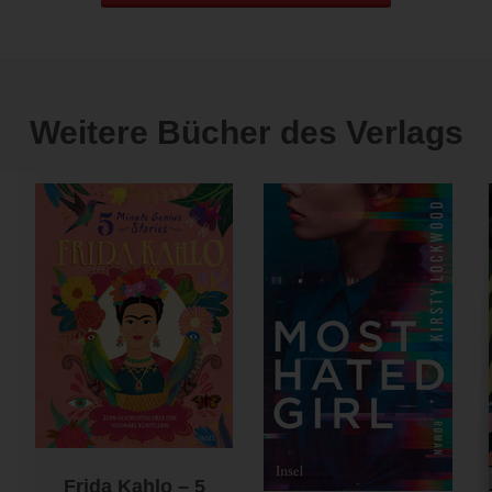
Weitere Bücher des Verlags
Frida Kahlo – 5