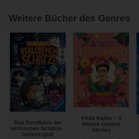
Weitere Bücher des Genres
Frida Kahlo – 5
Das Fundbüro der
Minute Genius
verlorenen Schätze -
Stories
Geisterspuk