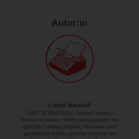
Autor:in
Lisette Marshall
LISETTE MARSHALL ist eine Fantasy-
Romance-Autorin. Selbst großgeworden mit
epischer Fantasy, Regency-Romanen und
gemütlichen Krimis, schreibt sie heute am