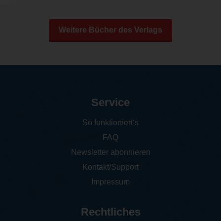
Weitere Bücher des Verlags
Service
So funktioniert‘s
FAQ
Newsletter abonnieren
Kontakt/Support
Impressum
Rechtliches