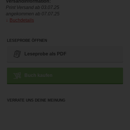
Versandinformation:
Print Versand ab 03.07.25
angekommen ab 07.07.25
Buchdetails
LESEPROBE ÖFFNEN
Leseprobe als PDF
Buch kaufen
VERRATE UNS DEINE MEINUNG