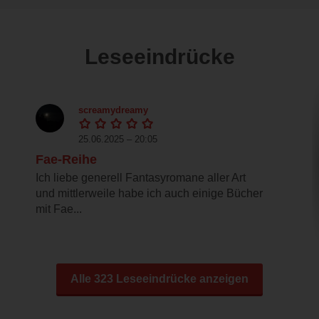
Leseeindrücke
screamydreamy
25.06.2025 – 20:05
Fae-Reihe
Ich liebe generell Fantasyromane aller Art
und mittlerweile habe ich auch einige Bücher
mit Fae...
Alle 323 Leseeindrücke anzeigen