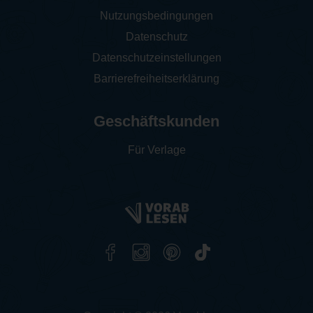
Nutzungsbedingungen
Datenschutz
Datenschutzeinstellungen
Barrierefreiheitserklärung
Geschäftskunden
Für Verlage