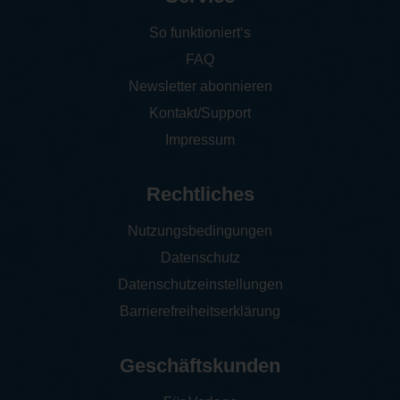
So funktioniert‘s
FAQ
Newsletter abonnieren
Kontakt/Support
Impressum
Rechtliches
Nutzungsbedingungen
Datenschutz
Datenschutzeinstellungen
Barrierefreiheitserklärung
Geschäftskunden