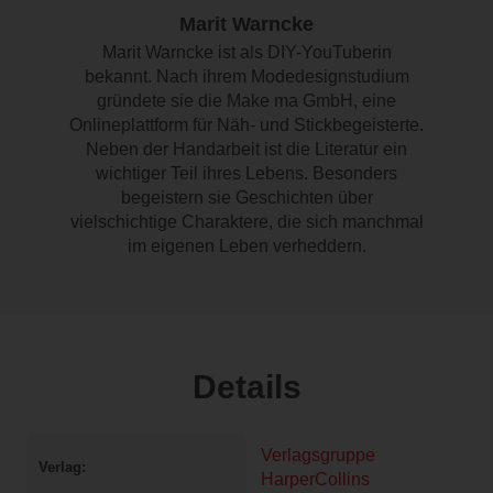
Marit Warncke
Marit Warncke ist als DIY-YouTuberin
bekannt. Nach ihrem Modedesignstudium
gründete sie die Make ma GmbH, eine
Onlineplattform für Näh- und Stickbegeisterte.
Neben der Handarbeit ist die Literatur ein
wichtiger Teil ihres Lebens. Besonders
begeistern sie Geschichten über
vielschichtige Charaktere, die sich manchmal
im eigenen Leben verheddern.
Details
Verlagsgruppe
Verlag
HarperCollins