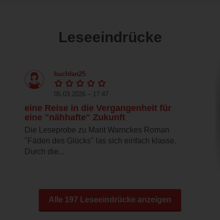
Leseeindrücke
buchfan25
05.03.2026 – 17:47
eine Reise in die Vergangenheit für
eine "nähhafte" Zukunft
Die Leseprobe zu Marit Warnckes Roman
"Fäden des Glücks" las sich einfach klasse.
Durch die...
Alle 197 Leseeindrücke anzeigen