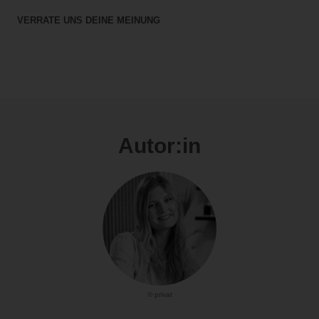
VERRATE UNS DEINE MEINUNG
Autor:in
© privat