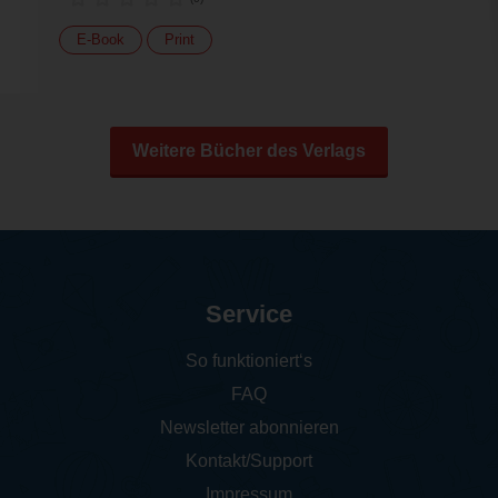
E-Book
Print
Weitere Bücher des Verlags
Service
So funktioniert‘s
FAQ
Newsletter abonnieren
Kontakt/Support
Impressum