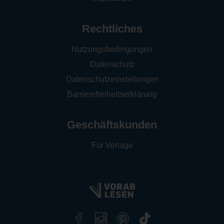
Rechtliches
Nutzungsbedingungen
Datenschutz
Datenschutzeinstellungen
Barrierefreiheitserklärung
Geschäftskunden
Für Verlage