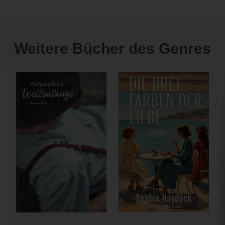
Weitere Bücher des Genres