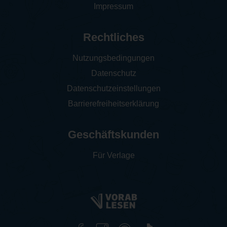
Impressum
Rechtliches
Nutzungsbedingungen
Datenschutz
Datenschutzeinstellungen
Barrierefreiheitserklärung
Geschäftskunden
Für Verlage