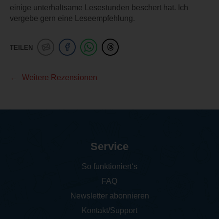
einige unterhaltsame Lesestunden beschert hat. Ich
vergebe gern eine Leseempfehlung.
TEILEN
Weitere Rezensionen
Service
So funktioniert‘s
FAQ
Newsletter abonnieren
Kontakt/Support