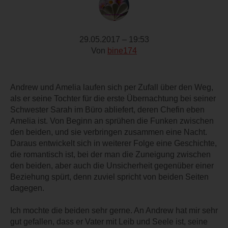
29.05.2017 – 19:53
Von
bine174
Andrew und Amelia laufen sich per Zufall über den Weg,
als er seine Tochter für die erste Übernachtung bei seiner
Schwester Sarah im Büro abliefert, deren Chefin eben
Amelia ist. Von Beginn an sprühen die Funken zwischen
den beiden, und sie verbringen zusammen eine Nacht.
Daraus entwickelt sich in weiterer Folge eine Geschichte,
die romantisch ist, bei der man die Zuneigung zwischen
den beiden, aber auch die Unsicherheit gegenüber einer
Beziehung spürt, denn zuviel spricht von beiden Seiten
dagegen.
Ich mochte die beiden sehr gerne. An Andrew hat mir sehr
gut gefallen, dass er Vater mit Leib und Seele ist, seine