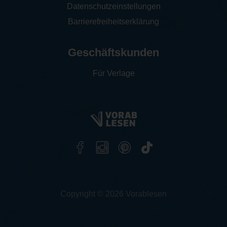
Datenschutzeinstellungen
Barrierefreiheitserklärung
Geschäftskunden
Für Verlage
Copyright © 2026 Vorablesen