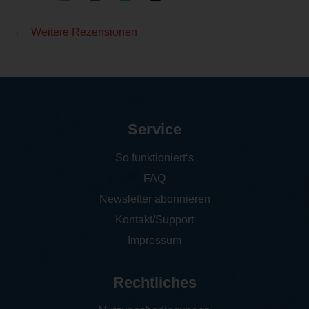
Weitere Rezensionen
Service
So funktioniert‘s
FAQ
Newsletter abonnieren
Kontakt/Support
Impressum
Rechtliches