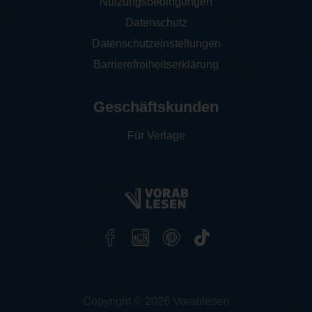
Nutzungsbedingungen
Datenschutz
Datenschutzeinstellungen
Barrierefreiheitserklärung
Geschäftskunden
Für Verlage
Copyright © 2026 Vorablesen