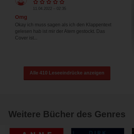
11.04.2022 – 02:35
Omg
Okay ich muss sagen als ich den Klappentext
gelesen hab ist mir der Atem gestockt. Das
Cover ist...
Alle 410 Leseeindrücke anzeigen
Weitere Bücher des Genres