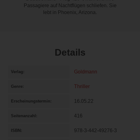
Passagiere auf Nachtflügen schliefen. Sie
lebt in Phoenix, Arizona.
Details
Goldmann
Verlag
Thriller
Genre
16.05.22
Erscheinungstermin
416
Seitenanzahl
978-3-442-49276-3
ISBN