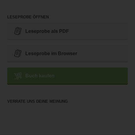
LESEPROBE ÖFFNEN
Leseprobe als PDF
Leseprobe im Browser
Buch kaufen
VERRATE UNS DEINE MEINUNG