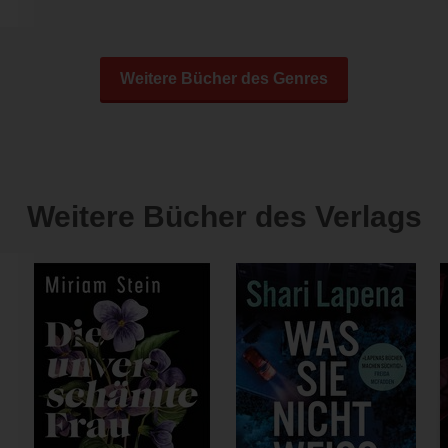
Weitere Bücher des Genres
Weitere Bücher des Verlags