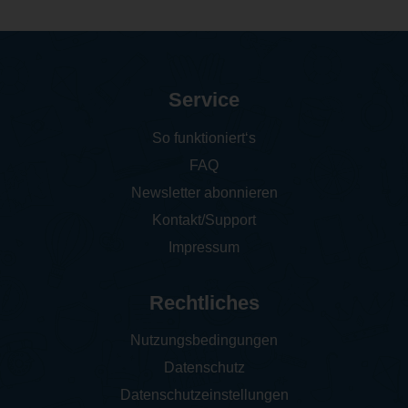
Service
So funktioniert‘s
FAQ
Newsletter abonnieren
Kontakt/Support
Impressum
Rechtliches
Nutzungsbedingungen
Datenschutz
Datenschutzeinstellungen