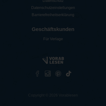
Datenschutz
Datenschutzeinstellungen
Barrierefreiheitserklärung
Geschäftskunden
Für Verlage
Copyright © 2026 Vorablesen