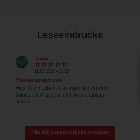
Leseeindrücke
fornika
11.03.2019 – 11:20
Vielversprechend
Was für ein Leben. Also eigentlich ist es ja
keines, das Faye da führt. Man erfährt ja
schon...
Alle 365 Leseeindrücke anzeigen