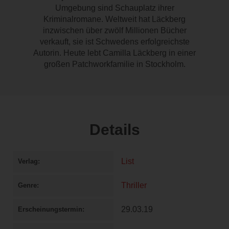
Umgebung sind Schauplatz ihrer
Kriminalromane. Weltweit hat Läckberg
inzwischen über zwölf Millionen Bücher
verkauft, sie ist Schwedens erfolgreichste
Autorin. Heute lebt Camilla Läckberg in einer
großen Patchworkfamilie in Stockholm.
Details
List
Verlag
Thriller
Genre
29.03.19
Erscheinungstermin