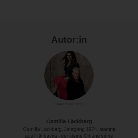
Autor:in
© Honorarfrei nutzbar
Camilla Läckberg
Camilla Läckberg, Jahrgang 1974, stammt
aus Fjällbacka - der kleine Ort und seine