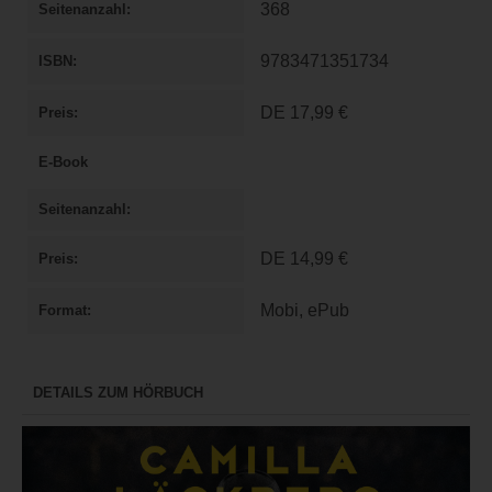
368
Seitenanzahl
9783471351734
ISBN
DE
17,99 €
Preis
E-Book
Seitenanzahl
DE
14,99 €
Preis
Mobi, ePub
Format
DETAILS ZUM HÖRBUCH