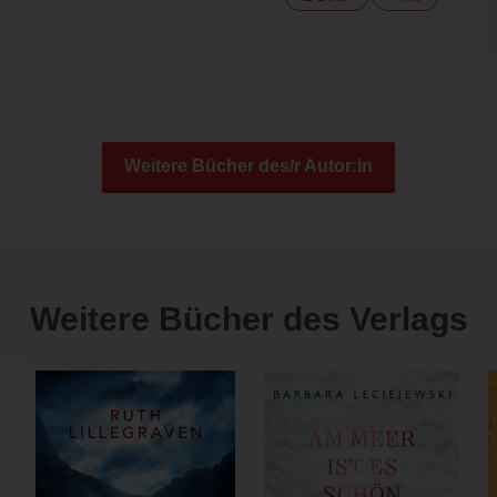
Weitere Bücher des/r Autor:in
Weitere Bücher des Verlags