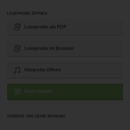
LESEPROBE ÖFFNEN
Leseprobe als PDF
Leseprobe im Browser
Hörprobe öffnen
Buch kaufen
VERRATE UNS DEINE MEINUNG