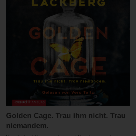
Golden Cage. Trau ihm nicht. Trau
niemandem.