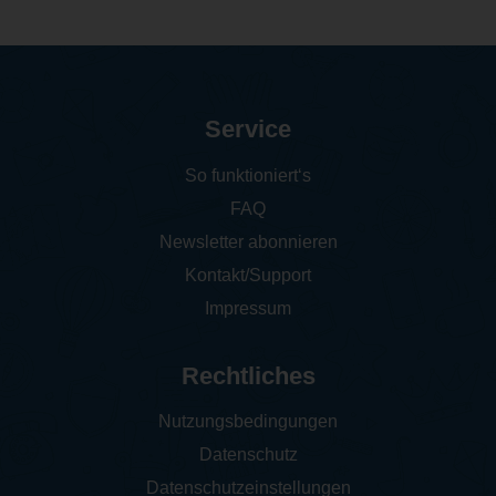
Service
So funktioniert‘s
FAQ
Newsletter abonnieren
Kontakt/Support
Impressum
Rechtliches
Nutzungsbedingungen
Datenschutz
Datenschutzeinstellungen