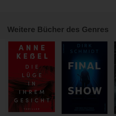
Weitere Bücher des Genres