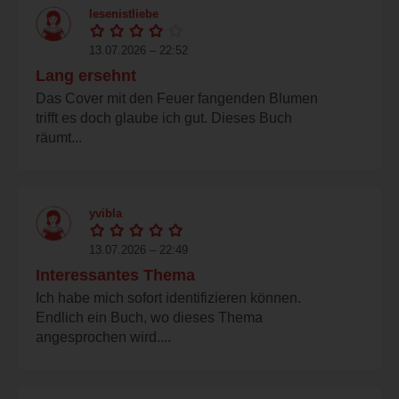
lesenistliebe
13.07.2026 – 22:52
Lang ersehnt
Das Cover mit den Feuer fangenden Blumen
trifft es doch glaube ich gut. Dieses Buch
räumt...
yvibla
13.07.2026 – 22:49
Interessantes Thema
Ich habe mich sofort identifizieren können.
Endlich ein Buch, wo dieses Thema
angesprochen wird....