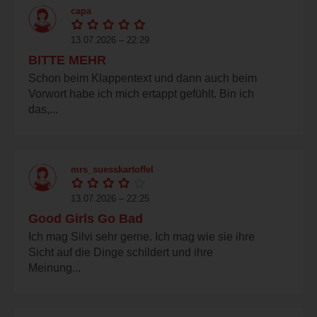
capa
13.07.2026 – 22:29
BITTE MEHR
Schon beim Klappentext und dann auch beim
Vorwort habe ich mich ertappt gefühlt. Bin ich
das,...
mrs_suesskartoffel
13.07.2026 – 22:25
Good Girls Go Bad
Ich mag Silvi sehr gerne. Ich mag wie sie ihre
Sicht auf die Dinge schildert und ihre
Meinung...