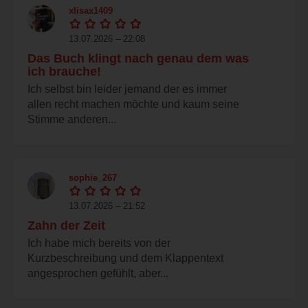
xlisax1409
13.07.2026 – 22:08
Das Buch klingt nach genau dem was
ich brauche!
Ich selbst bin leider jemand der es immer
allen recht machen möchte und kaum seine
Stimme anderen...
sophie_267
13.07.2026 – 21:52
Zahn der Zeit
Ich habe mich bereits von der
Kurzbeschreibung und dem Klappentext
angesprochen gefühlt, aber...