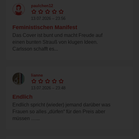
paulchen12
13.07.2026 – 23:56
Feministischen Manifest
Das Cover ist bunt und macht Freude auf
einen bunten Strauß von klugen Ideen.
Carlsson schafft es...
lianne
13.07.2026 – 23:48
Endlich
Endlich spricht (wieder) jemand darüber was
Frauen so alles „dürfen“ für den Preis aber
müssen …...