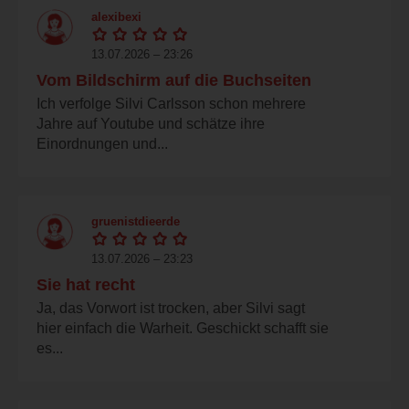
alexibexi
13.07.2026 – 23:26
Vom Bildschirm auf die Buchseiten
Ich verfolge Silvi Carlsson schon mehrere
Jahre auf Youtube und schätze ihre
Einordnungen und...
gruenistdieerde
13.07.2026 – 23:23
Sie hat recht
Ja, das Vorwort ist trocken, aber Silvi sagt
hier einfach die Warheit. Geschickt schafft sie
es...