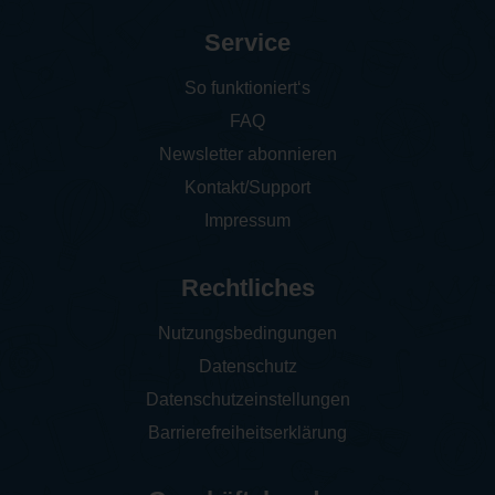
Service
So funktioniert‘s
FAQ
Newsletter abonnieren
Kontakt/Support
Impressum
Rechtliches
Nutzungsbedingungen
Datenschutz
Datenschutzeinstellungen
Barrierefreiheitserklärung