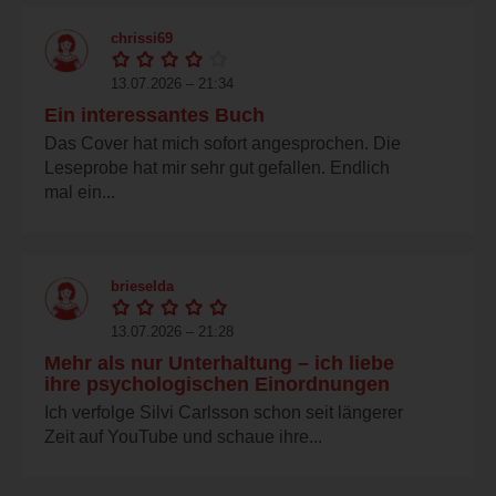
chrissi69
13.07.2026 – 21:34
Ein interessantes Buch
Das Cover hat mich sofort angesprochen. Die
Leseprobe hat mir sehr gut gefallen. Endlich
mal ein...
brieselda
13.07.2026 – 21:28
Mehr als nur Unterhaltung – ich liebe
ihre psychologischen Einordnungen
Ich verfolge Silvi Carlsson schon seit längerer
Zeit auf YouTube und schaue ihre...