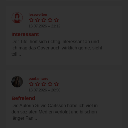
lesewelten
13.07.2026 – 21:12
Interessant
Der Titel hört sich richtig interessant an und
ich mag das Cover auch wirklich gerne, sieht
toll...
paulamarie
13.07.2026 – 20:56
Befreiend
Die Autorin Silvie Carlsson habe ich viel in
den sozialen Medien verfolgt und bi schon
länger Fan...