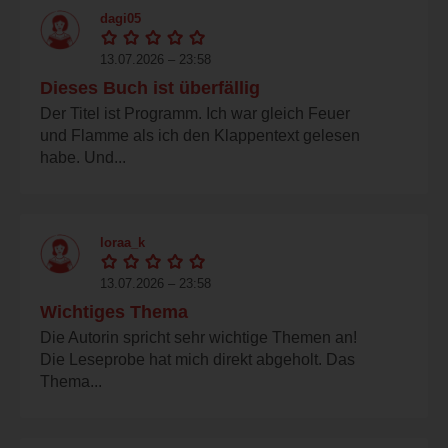
dagi05
13.07.2026 – 23:58
Dieses Buch ist überfällig
Der Titel ist Programm. Ich war gleich Feuer
und Flamme als ich den Klappentext gelesen
habe. Und...
loraa_k
13.07.2026 – 23:58
Wichtiges Thema
Die Autorin spricht sehr wichtige Themen an!
Die Leseprobe hat mich direkt abgeholt. Das
Thema...