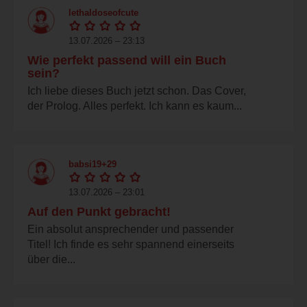
lethaldoseofcute
13.07.2026 – 23:13
Wie perfekt passend will ein Buch
sein?
Ich liebe dieses Buch jetzt schon. Das Cover,
der Prolog. Alles perfekt. Ich kann es kaum...
babsi19+29
13.07.2026 – 23:01
Auf den Punkt gebracht!
Ein absolut ansprechender und passender
Titel! Ich finde es sehr spannend einerseits
über die...