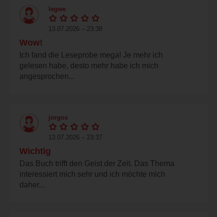
legwe
13.07.2026 – 23:38
Wow!
Ich fand die Leseprobe mega! Je mehr ich
gelesen habe, desto mehr habe ich mich
angesprochen...
jorgos
13.07.2026 – 23:37
Wichtig
Das Buch trifft den Geist der Zeit. Das Thema
interessiert mich sehr und ich möchte mich
daher...