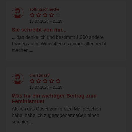
sollingschnecke
13.07.2026 – 21:25
Sie schreibt von mir...
....das denke ich und bestimmt 1.000 andere
Frauen auch. Wir wollen es immer allen recht
machen,...
christina19
13.07.2026 – 21:25
Was für ein wichtiger Beitrag zum
Feminismus!
Als ich das Cover zum ersten Mal gesehen
habe, habe ich zugegebenermaßen einen
seichten...