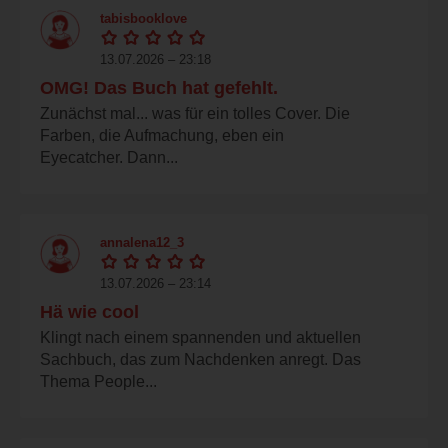
tabisbooklove
13.07.2026 – 23:18
OMG! Das Buch hat gefehlt.
Zunächst mal... was für ein tolles Cover. Die
Farben, die Aufmachung, eben ein
Eyecatcher. Dann...
annalena12_3
13.07.2026 – 23:14
Hä wie cool
Klingt nach einem spannenden und aktuellen
Sachbuch, das zum Nachdenken anregt. Das
Thema People...