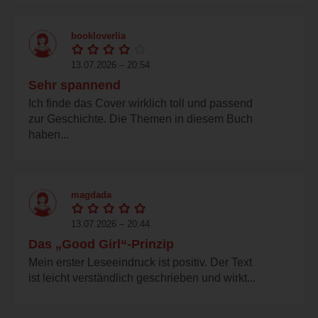
bookloverlia
13.07.2026 – 20:54
Sehr spannend
Ich finde das Cover wirklich toll und passend
zur Geschichte. Die Themen in diesem Buch
haben...
magdada
13.07.2026 – 20:44
Das „Good Girl“-Prinzip
Mein erster Leseeindruck ist positiv. Der Text
ist leicht verständlich geschrieben und wirkt...