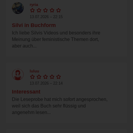
ryria
13.07.2026 – 22:15
Silvi in Buchform
Ich liebe Silvis Videos und besonders ihre
Meinung über feministische Themen dort,
aber auch...
luluu
13.07.2026 – 22:14
Interessant
Die Leseprobe hat mich sofort angesprochen,
weil sich das Buch sehr flüssig und
angenehm lesen...