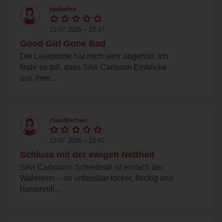
leeleefee
13.07.2026 – 23:47
Good Girl Gone Bad
Die Leseprobe hat mich sehr abgeholt. Ich
finde es toll, dass Silvi Carlsson Einblicke
aus ihrer...
claudinchen
13.07.2026 – 23:41
Schluss mit der ewigen Nettheit
Silvi Carlssons Schreibstil ist einfach der
Wahnsinn – so unfassbar locker, flockig und
humorvoll...