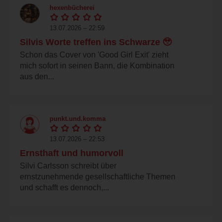
hexenbücherei
13.07.2026 – 22:59
Silvis Worte treffen ins Schwarze 🥹
Schon das Cover von 'Good Girl Exit' zieht
mich sofort in seinen Bann, die Kombination
aus den...
punkt.und.komma
13.07.2026 – 22:53
Ernsthaft und humorvoll
Silvi Carlsson schreibt über
ernstzunehmende gesellschaftliche Themen
und schafft es dennoch,...