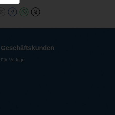
Geschäftskunden
Für Verlage