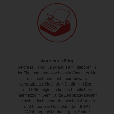
Andreas König
Andreas König, Jahrgang 1974, geboren in
der Eifel und aufgewachsen in Ahrweiler. Hat
sich nach und nach rheinabwärts
vorgearbeitet. Nach dem Studium in Bonn
und Köln folgte ein kurzes berufliches
Intermezzo in Genf. Kurze Zeit später besann
er sich jedoch seiner rheinischen Wurzeln
und heuerte in Düsseldorf bei BBDO
(Werbung und Marketing) an. Später