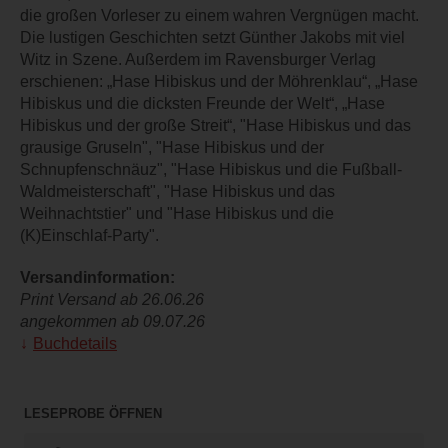
die großen Vorleser zu einem wahren Vergnügen macht.
Die lustigen Geschichten setzt Günther Jakobs mit viel
Witz in Szene. Außerdem im Ravensburger Verlag
erschienen: „Hase Hibiskus und der Möhrenklau“, „Hase
Hibiskus und die dicksten Freunde der Welt“, „Hase
Hibiskus und der große Streit“, "Hase Hibiskus und das
grausige Gruseln", "Hase Hibiskus und der
Schnupfenschnäuz", "Hase Hibiskus und die Fußball-
Waldmeisterschaft", "Hase Hibiskus und das
Weihnachtstier" und "Hase Hibiskus und die
(K)Einschlaf-Party".
Versandinformation:
Print Versand ab 26.06.26
angekommen ab 09.07.26
Buchdetails
LESEPROBE ÖFFNEN