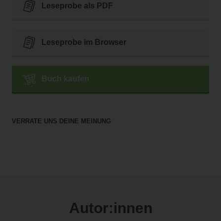
Leseprobe als PDF
Leseprobe im Browser
Buch kaufen
VERRATE UNS DEINE MEINUNG
Autor:innen