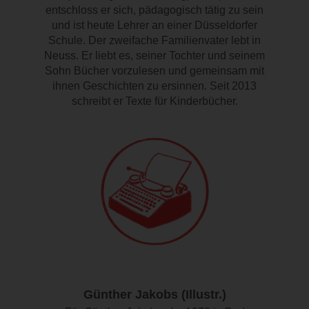
entschloss er sich, pädagogisch tätig zu sein
und ist heute Lehrer an einer Düsseldorfer
Schule. Der zweifache Familienvater lebt in
Neuss. Er liebt es, seiner Tochter und seinem
Sohn Bücher vorzulesen und gemeinsam mit
ihnen Geschichten zu ersinnen. Seit 2013
schreibt er Texte für Kinderbücher.
Günther Jakobs (Illustr.)