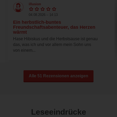
illusion
04.08.2026 – 14:13
Ein herbstlich-buntes
Freundschaftsabenteuer, das Herzen
wärmt
Hase Hibiskus und die Herbstsause ist genau
das, was ich und vor allem mein Sohn uns
von einem...
Alle 51 Rezensionen anzeigen
Leseeindrücke