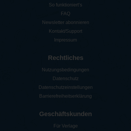
So funktioniert‘s
FAQ
Newsletter abonnieren
Kontakt/Support
Impressum
Rechtliches
Nutzungsbedingungen
Datenschutz
Datenschutzeinstellungen
Barrierefreiheitserklärung
Geschäftskunden
Für Verlage