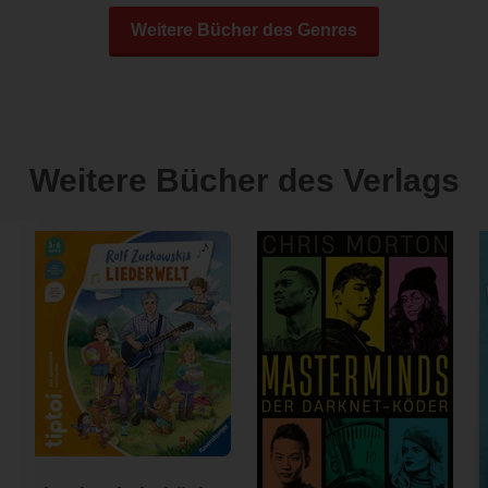
Weitere Bücher des Genres
Weitere Bücher des Verlags