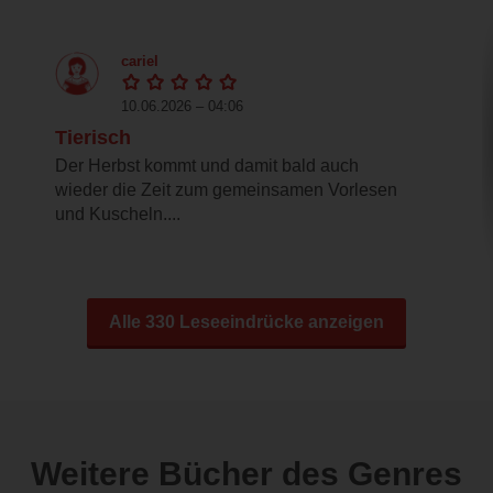
cariel
10.06.2026 – 04:06
Tierisch
Der Herbst kommt und damit bald auch
wieder die Zeit zum gemeinsamen Vorlesen
und Kuscheln....
Alle 330 Leseeindrücke anzeigen
Weitere Bücher des Genres