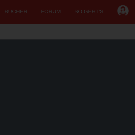
BÜCHER
FORUM
SO GEHT'S