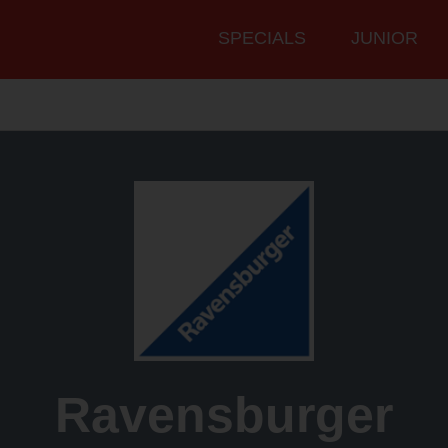
Hauptmenü
SPECIALS
JUNIOR
Ravensburger