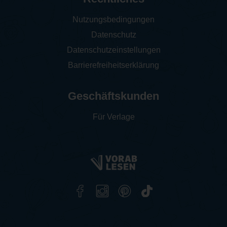
Nutzungsbedingungen
Datenschutz
Datenschutzeinstellungen
Barrierefreiheitserklärung
Geschäftskunden
Für Verlage