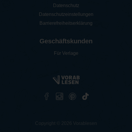
Datenschutz
Datenschutzeinstellungen
Barrierefreiheitserklärung
Geschäftskunden
Für Verlage
Copyright © 2026 Vorablesen