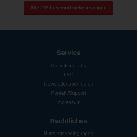
Alle 139 Leseeindrücke anzeigen
Service
So funktioniert‘s
FAQ
Newsletter abonnieren
Kontakt/Support
Impressum
Rechtliches
Nutzungsbedingungen