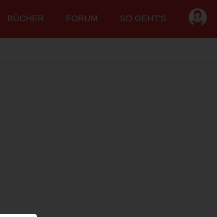
BÜCHER
FORUM
SO GEHT'S