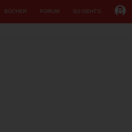
BÜCHER
FORUM
SO GEHT'S