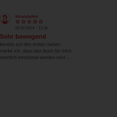
librarybyleni
05.02.2024 – 12:36
Sehr bewegend
Bereits auf den ersten Seiten
merke ich, dass das Buch für mich
ziemlich emotional werden wird....