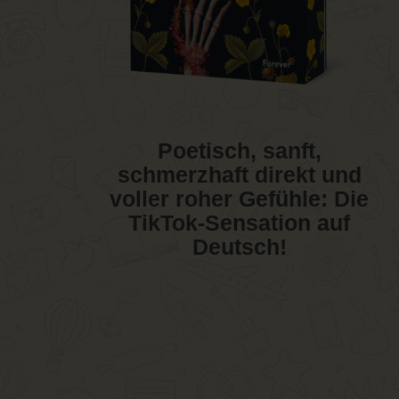
Poetisch, sanft,
schmerzhaft direkt und
voller roher Gefühle: Die
TikTok-Sensation auf
Deutsch!