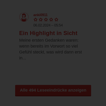
anki0911
06.02.2024 – 05:54
Ein Highlight in Sicht
Meine ersten Gedanken waren:
wenn bereits im Vorwort so viel
Gefühl steckt, was wird dann erst
in...
Alle 494 Leseeindrücke anzeigen