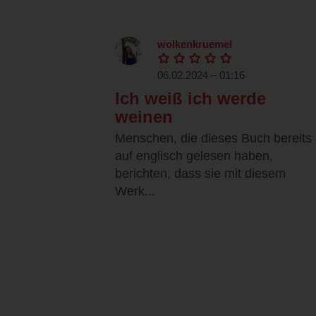
wolkenkruemel
06.02.2024 – 01:16
Ich weiß ich werde
weinen
Menschen, die dieses Buch bereits
auf englisch gelesen haben,
berichten, dass sie mit diesem
Werk...