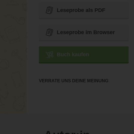
Leseprobe als PDF
Leseprobe im Browser
Buch kaufen
VERRATE UNS DEINE MEINUNG