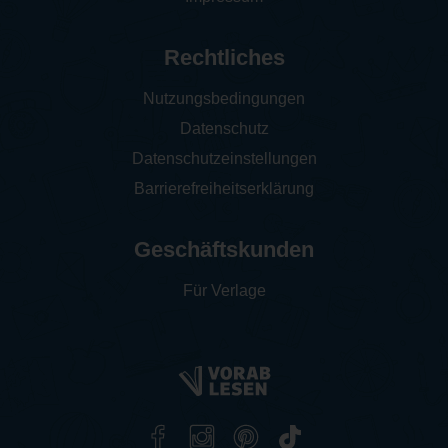
Rechtliches
Nutzungsbedingungen
Datenschutz
Datenschutzeinstellungen
Barrierefreiheitserklärung
Geschäftskunden
Für Verlage