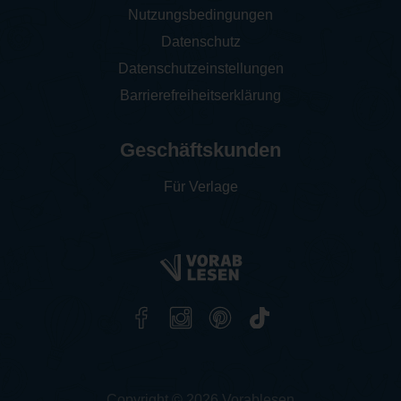
Nutzungsbedingungen
Datenschutz
Datenschutzeinstellungen
Barrierefreiheitserklärung
Geschäftskunden
Für Verlage
Copyright © 2026 Vorablesen