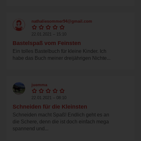
nathaliesommer94@gmail.com
22.01.2021 – 15:10
Bastelspaß vom Feinsten
Ein tolles Bastelbuch für kleine Kinder. Ich
habe das Buch meiner dreijährigen Nichte...
juemma
22.01.2021 – 08:10
Schneiden für die Kleinsten
Schneiden macht Spaß! Endlich geht es an
die Schere, denn die ist doch einfach mega
spannend und...