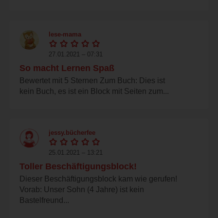
lese-mama
27.01.2021 – 07:31
So macht Lernen Spaß
Bewertet mit 5 Sternen Zum Buch: Dies ist
kein Buch, es ist ein Block mit Seiten zum...
jessy.bücherfee
25.01.2021 – 13:21
Toller Beschäftigungsblock!
Dieser Beschäftigungsblock kam wie gerufen!
Vorab: Unser Sohn (4 Jahre) ist kein
Bastelfreund...