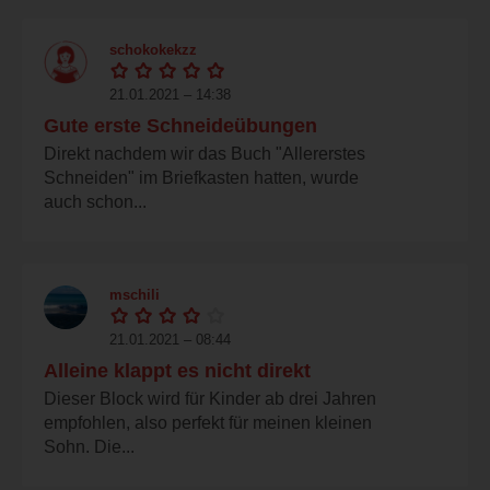
schokokekzz
21.01.2021 – 14:38
Gute erste Schneideübungen
Direkt nachdem wir das Buch "Allererstes
Schneiden" im Briefkasten hatten, wurde
auch schon...
mschili
21.01.2021 – 08:44
Alleine klappt es nicht direkt
Dieser Block wird für Kinder ab drei Jahren
empfohlen, also perfekt für meinen kleinen
Sohn. Die...