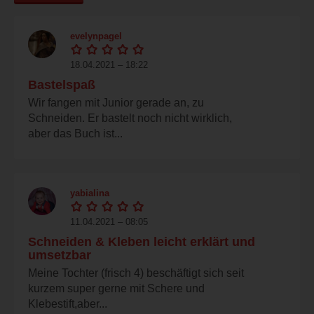
evelynpagel
18.04.2021 – 18:22
Bastelspaß
Wir fangen mit Junior gerade an, zu
Schneiden. Er bastelt noch nicht wirklich,
aber das Buch ist...
yabialina
11.04.2021 – 08:05
Schneiden & Kleben leicht erklärt und
umsetzbar
Meine Tochter (frisch 4) beschäftigt sich seit
kurzem super gerne mit Schere und
Klebestift,aber...