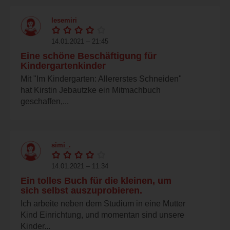
lesemiri
14.01.2021 – 21:45
Eine schöne Beschäftigung für
Kindergartenkinder
Mit "Im Kindergarten: Allererstes Schneiden"
hat Kirstin Jebautzke ein Mitmachbuch
geschaffen,...
simi_.
14.01.2021 – 11:34
Ein tolles Buch für die kleinen, um
sich selbst auszuprobieren.
Ich arbeite neben dem Studium in eine Mutter
Kind Einrichtung, und momentan sind unsere
Kinder...