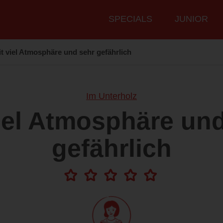
Hauptmenü
SPECIALS
JUNIOR
t viel Atmosphäre und sehr gefährlich
Im Unterholz
iel Atmosphäre un
gefährlich