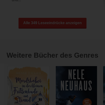
Alle 349 Leseeindrücke anzeigen
Weitere Bücher des Genres