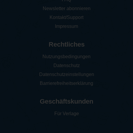
Newsletter abonnieren
Kontakt/Support
Impressum
Rechtliches
Nutzungsbedingungen
Datenschutz
Datenschutzeinstellungen
Barrierefreiheitserklärung
Geschäftskunden
Für Verlage