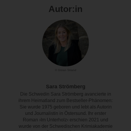
Autor:in
© Göran Strand
Sara Strömberg
Die Schwedin Sara Strömberg avancierte in
ihrem Heimatland zum Bestseller-Phänomen:
Sie wurde 1975 geboren und lebt als Autorin
und Journalistin in Östersund. Ihr erster
Roman ›Im Unterholz‹ erschien 2021 und
wurde von der Schwedischen Krimiakademie