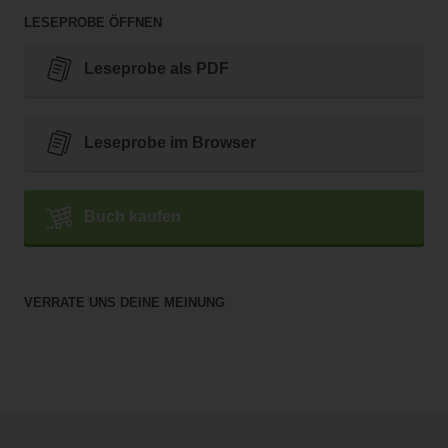
LESEPROBE ÖFFNEN
Leseprobe als PDF
Leseprobe im Browser
Buch kaufen
VERRATE UNS DEINE MEINUNG