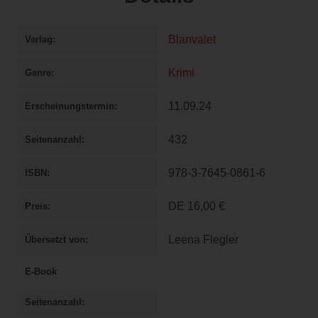
Blanvalet
Verlag
Krimi
Genre
11.09.24
Erscheinungstermin
432
Seitenanzahl
978-3-7645-0861-6
ISBN
DE
16,00 €
Preis
Leena Flegler
Übersetzt von
E-Book
Seitenanzahl