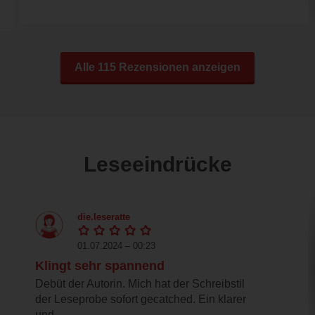
Alle 115 Rezensionen anzeigen
Leseeindrücke
die.leseratte
01.07.2024 – 00:23
Klingt sehr spannend
Debüt der Autorin. Mich hat der Schreibstil
der Leseprobe sofort gecatched. Ein klarer
und...