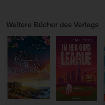
Weitere Bücher des Verlags