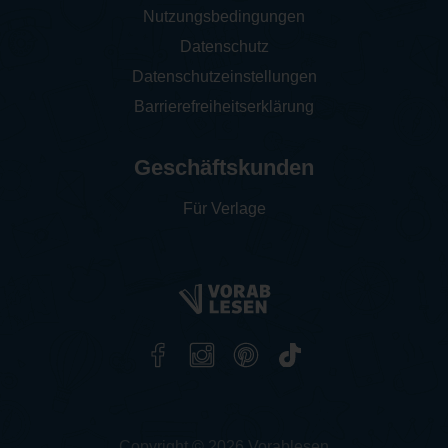
Nutzungsbedingungen
Datenschutz
Datenschutzeinstellungen
Barrierefreiheitserklärung
Geschäftskunden
Für Verlage
Copyright © 2026 Vorablesen