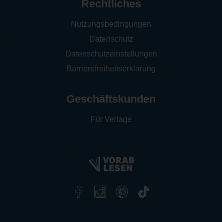
Rechtliches
Nutzungsbedingungen
Datenschutz
Datenschutzeinstellungen
Barrierefreiheitserklärung
Geschäftskunden
Für Verlage