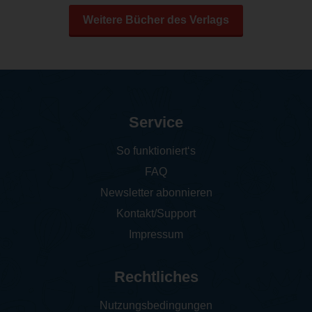
Weitere Bücher des Verlags
Service
So funktioniert‘s
FAQ
Newsletter abonnieren
Kontakt/Support
Impressum
Rechtliches
Nutzungsbedingungen