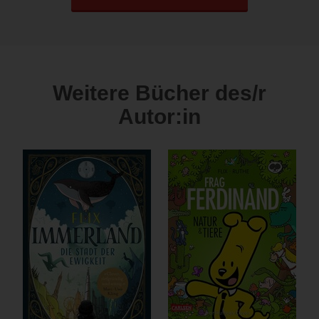
Weitere Bücher des/r
Autor:in