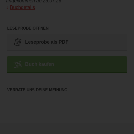
angekommen ab 25.07.26
Buchdetails
LESEPROBE ÖFFNEN
Leseprobe als PDF
Buch kaufen
VERRATE UNS DEINE MEINUNG