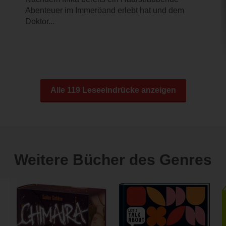
Abenteuer im Immeröand erlebt hat und dem
Doktor...
Alle 119 Leseeindrücke anzeigen
Weitere Bücher des Genres