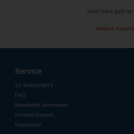
Mein Dank geht an 
Weitere Rezens
Service
So funktioniert‘s
FAQ
Newsletter abonnieren
Kontakt/Support
Impressum