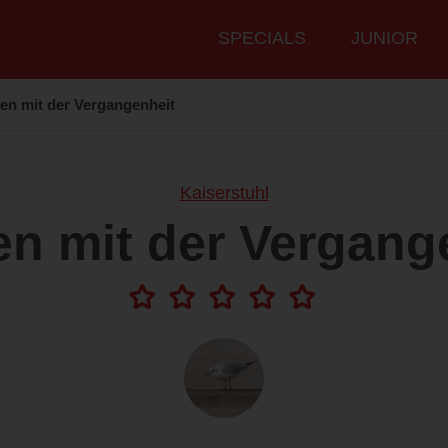
Hauptmenü
SPECIALS
JUNIOR
den mit der Vergangenheit
Kaiserstuhl
en mit der Vergang