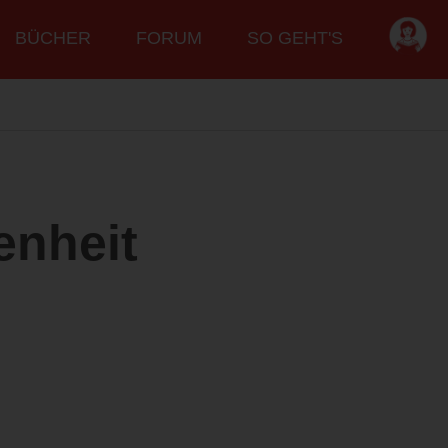
BÜCHER
FORUM
SO GEHT'S
enheit