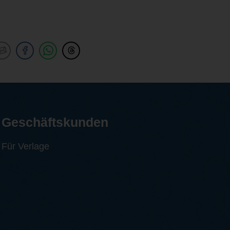
Geschäftskunden
Für Verlage