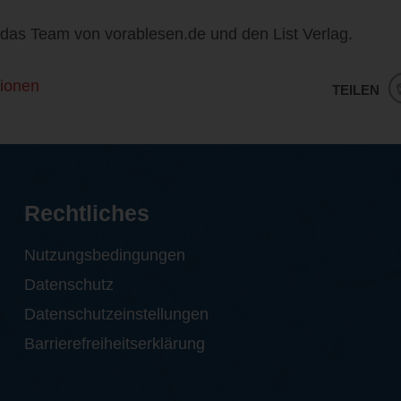
das Team von vorablesen.de und den List Verlag.
ionen
TEILEN
Rechtliches
Nutzungsbedingungen
Datenschutz
Datenschutzeinstellungen
Barrierefreiheitserklärung