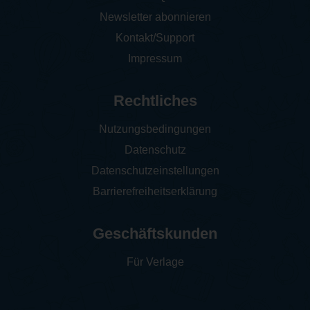
Newsletter abonnieren
Kontakt/Support
Impressum
Rechtliches
Nutzungsbedingungen
Datenschutz
Datenschutzeinstellungen
Barrierefreiheitserklärung
Geschäftskunden
Für Verlage